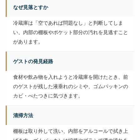
なぜ見落とすか
冷蔵庫は「空であれば問題なし」と判断してしま
い、内部の棚板やポケット部分の汚れを見逃すこと
があります。
ゲストの発見経路
食材や飲み物を入れようと冷蔵庫を開けたとき、前
のゲストが残した液垂れのシミや、ゴムパッキンの
カビ・べたつきに気づきます。
清掃方法
棚板は取り外して洗い、内部をアルコールで拭き上