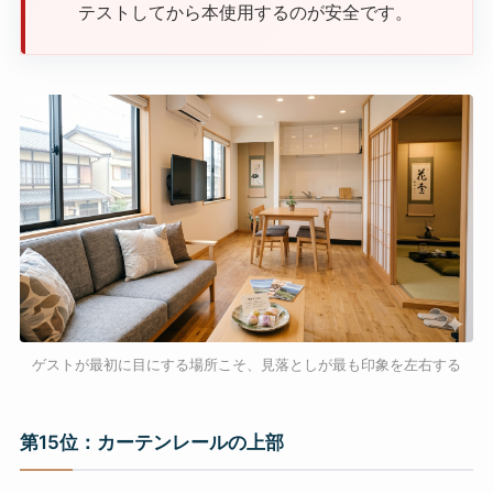
テストしてから本使用するのが安全です。
ゲストが最初に目にする場所こそ、見落としが最も印象を左右する
第15位：カーテンレールの上部