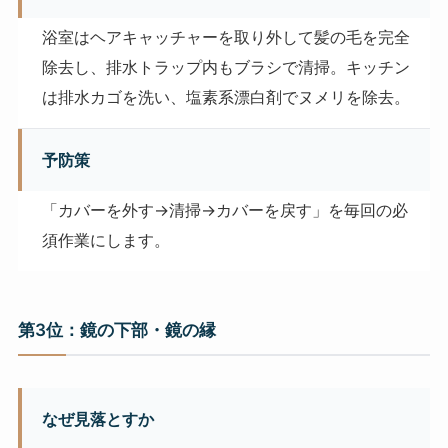
浴室はヘアキャッチャーを取り外して髪の毛を完全
除去し、排水トラップ内もブラシで清掃。キッチン
は排水カゴを洗い、塩素系漂白剤でヌメリを除去。
予防策
「カバーを外す→清掃→カバーを戻す」を毎回の必
須作業にします。
第3位：鏡の下部・鏡の縁
なぜ見落とすか