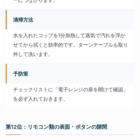
清掃方法
水を入れたコップを1分加熱して蒸気で汚れを浮か
せてから拭くと効率的です。ターンテーブルも取り
外して洗います。
予防策
チェックリストに「電子レンジの扉を開けて確認」
を必ず入れておきます。
第12位：リモコン類の表面・ボタンの隙間