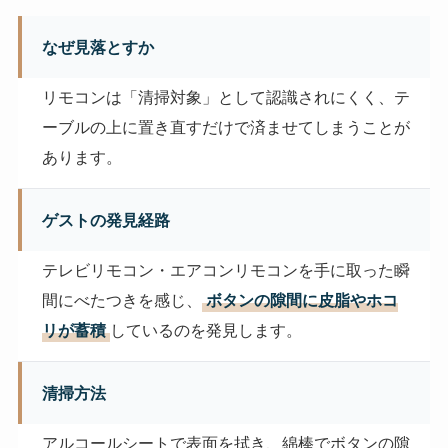
なぜ見落とすか
リモコンは「清掃対象」として認識されにくく、テ
ーブルの上に置き直すだけで済ませてしまうことが
あります。
ゲストの発見経路
テレビリモコン・エアコンリモコンを手に取った瞬
間にべたつきを感じ、
ボタンの隙間に皮脂やホコ
リが蓄積
しているのを発見します。
清掃方法
アルコールシートで表面を拭き、綿棒でボタンの隙