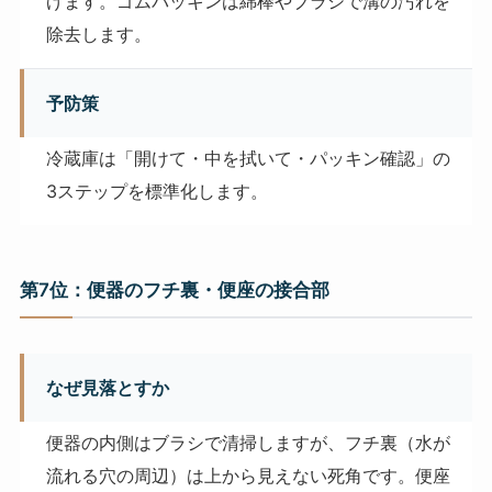
げます。ゴムパッキンは綿棒やブラシで溝の汚れを
除去します。
予防策
冷蔵庫は「開けて・中を拭いて・パッキン確認」の
3ステップを標準化します。
第7位：便器のフチ裏・便座の接合部
なぜ見落とすか
便器の内側はブラシで清掃しますが、フチ裏（水が
流れる穴の周辺）は上から見えない死角です。便座