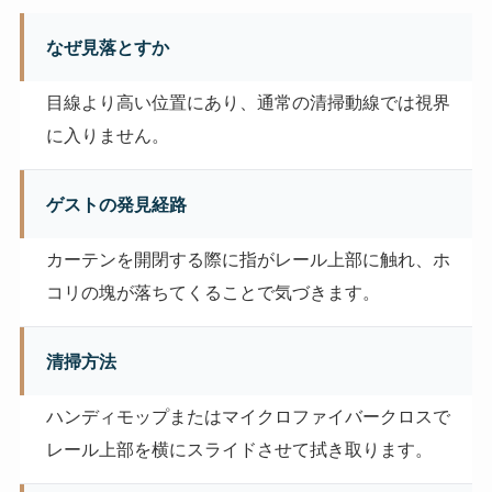
なぜ見落とすか
目線より高い位置にあり、通常の清掃動線では視界
に入りません。
ゲストの発見経路
カーテンを開閉する際に指がレール上部に触れ、ホ
コリの塊が落ちてくることで気づきます。
清掃方法
ハンディモップまたはマイクロファイバークロスで
レール上部を横にスライドさせて拭き取ります。