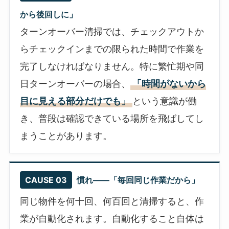
から後回しに」
ターンオーバー清掃では、チェックアウトか
らチェックインまでの限られた時間で作業を
完了しなければなりません。特に繁忙期や同
日ターンオーバーの場合、
「時間がないから
目に見える部分だけでも」
という意識が働
き、普段は確認できている場所を飛ばしてし
まうことがあります。
CAUSE 03
慣れ——「毎回同じ作業だから」
同じ物件を何十回、何百回と清掃すると、作
業が自動化されます。自動化すること自体は