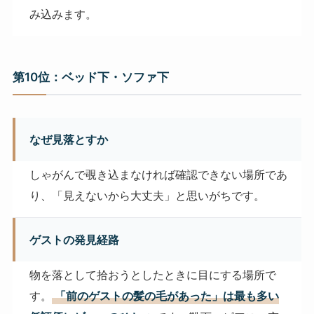
み込みます。
第10位：ベッド下・ソファ下
なぜ見落とすか
しゃがんで覗き込まなければ確認できない場所であ
り、「見えないから大丈夫」と思いがちです。
ゲストの発見経路
物を落として拾おうとしたときに目にする場所で
す。
「前のゲストの髪の毛があった」は最も多い