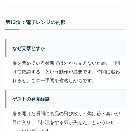
第13位：電子レンジの内部
なぜ見落とすか
扉を閉めている状態では外から見えないため、「開
けて確認する」という動作が必要です。時間に追わ
れると、この一手間を省略しがちです。
ゲストの発見経路
扉を開けた瞬間に食品の飛び散り・焦げ跡・臭いが
目に入り、「料理をする気が失せた」というレビュ
ーにつながります。