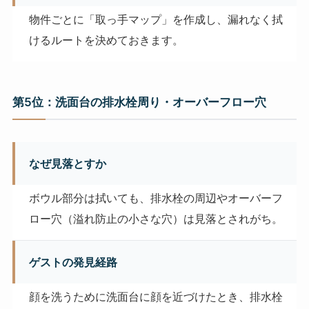
物件ごとに「取っ手マップ」を作成し、漏れなく拭
けるルートを決めておきます。
第5位：洗面台の排水栓周り・オーバーフロー穴
なぜ見落とすか
ボウル部分は拭いても、排水栓の周辺やオーバーフ
ロー穴（溢れ防止の小さな穴）は見落とされがち。
ゲストの発見経路
顔を洗うために洗面台に顔を近づけたとき、排水栓