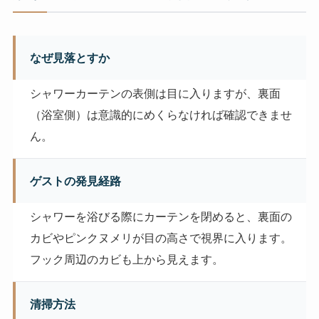
なぜ見落とすか
シャワーカーテンの表側は目に入りますが、裏面
（浴室側）は意識的にめくらなければ確認できませ
ん。
ゲストの発見経路
シャワーを浴びる際にカーテンを閉めると、裏面の
カビやピンクヌメリが目の高さで視界に入ります。
フック周辺のカビも上から見えます。
清掃方法