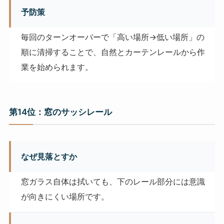
予防策
毎回のターンオーバーで「高い場所→低い場所」の
順に清掃することで、自然とカーテンレールから作
業を始められます。
第14位：窓のサッシレール
なぜ見落とすか
窓ガラス自体は拭いても、下のレール部分には意識
が向きにくい場所です。