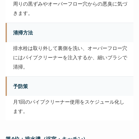
周りの黒ずみやオーバーフロー穴からの悪臭に気づ
きます。
清掃方法
排水栓は取り外して裏側を洗い、オーバーフロー穴
にはパイプクリーナーを注入するか、細いブラシで
清掃。
予防策
月1回のパイプクリーナー使用をスケジュール化し
ます。
第4位：排水溝（浴室・キッチン）