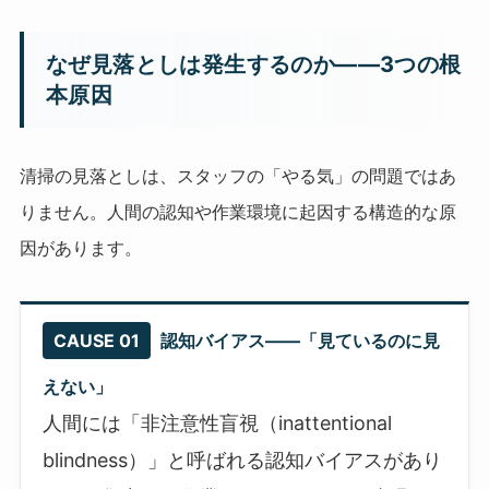
なぜ見落としは発生するのか——3つの根
本原因
清掃の見落としは、スタッフの「やる気」の問題ではあ
りません。人間の認知や作業環境に起因する構造的な原
因があります。
CAUSE 01
認知バイアス——「見ているのに見
えない」
人間には「非注意性盲視（inattentional
blindness）」と呼ばれる認知バイアスがあり