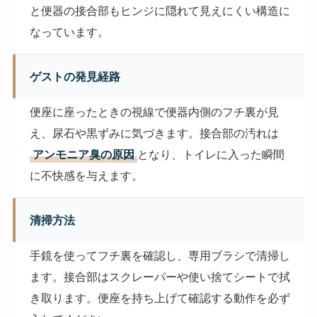
と便器の接合部もヒンジに隠れて見えにくい構造に
なっています。
ゲストの発見経路
便座に座ったときの視線で便器内側のフチ裏が見
え、尿石や黒ずみに気づきます。接合部の汚れは
アンモニア臭の原因
となり、トイレに入った瞬間
に不快感を与えます。
清掃方法
手鏡を使ってフチ裏を確認し、専用ブラシで清掃し
ます。接合部はスクレーパーや使い捨てシートで拭
き取ります。便座を持ち上げて確認する動作を必ず