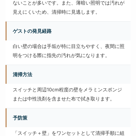
ないことが多いです。また、薄暗い照明では汚れが
見えにくいため、清掃時に見逃します。
ゲストの発見経路
白い壁の場合は手垢が特に目立ちやすく、夜間に照
明をつける際に指先の汚れが気になります。
清掃方法
スイッチと周辺10cm程度の壁をメラミンスポンジ
または中性洗剤を含ませた布で拭き取ります。
予防策
「スイッチ＋壁」をワンセットとして清掃手順に組