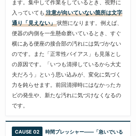
ます。集中して作業をしているとき、視野に
入っていても
注意が向いていない箇所は文字
通り「見えない」
状態になります。例えば、
便器の内側を一生懸命磨いているとき、すぐ
横にある便座の接合部の汚れには気づかない
のです。また「正常性バイアス」も見落とし
の原因です。「いつも清掃しているから大丈
夫だろう」という思い込みが、変化に気づく
力を鈍らせます。前回清掃時にはなかったカ
ビの発生や、新たな汚れに気づけなくなるの
です。
CAUSE 02
時間プレッシャー——「急いでいる