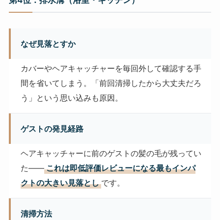
なぜ見落とすか
カバーやヘアキャッチャーを毎回外して確認する手
間を省いてしまう。「前回清掃したから大丈夫だろ
う」という思い込みも原因。
ゲストの発見経路
ヘアキャッチャーに前のゲストの髪の毛が残ってい
た——
これは即低評価レビューになる最もインパ
クトの大きい見落とし
です。
清掃方法