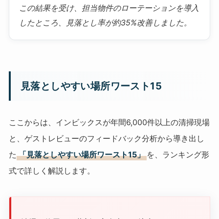
この結果を受け、担当物件のローテーションを導入
したところ、見落とし率が約35%改善しました。
見落としやすい場所ワースト15
ここからは、インビックスが年間6,000件以上の清掃現場
と、ゲストレビューのフィードバック分析から導き出し
た
「見落としやすい場所ワースト15」
を、ランキング形
式で詳しく解説します。