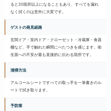
ると20箇所以上になることもあり、すべてを漏れ
なく拭くのは意外に大変です。
ゲストの発見経路
玄関ドア・室内ドア・クローゼット・冷蔵庫・食器
棚など、手で触れた瞬間にべたつきを感じます。衛
生面への不安が最も直接的に伝わる箇所です。
清掃方法
アルコールシートですべての取っ手を一筆書きのル
ートで拭き取ります。
予防策