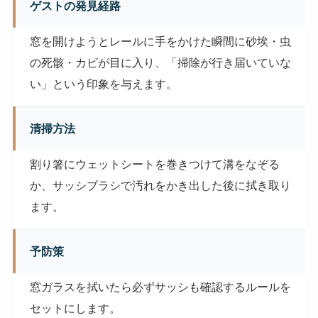
ゲストの発見経路
窓を開けようとレールに手をかけた瞬間に砂埃・虫
の死骸・カビが目に入り、「掃除が行き届いていな
い」という印象を与えます。
清掃方法
割り箸にウェットシートを巻きつけて溝をなぞる
か、サッシブラシで汚れをかき出した後に拭き取り
ます。
予防策
窓ガラスを拭いたら必ずサッシも確認するルールを
セットにします。