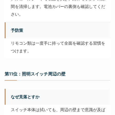
間を清掃します。電池カバーの裏側も確認してくだ
さい。
予防策
リモコン類は一度手に持って全面を確認する習慣を
つけます。
第11位：照明スイッチ周辺の壁
なぜ見落とすか
スイッチ本体は拭いても、周辺の壁まで意識が及ば