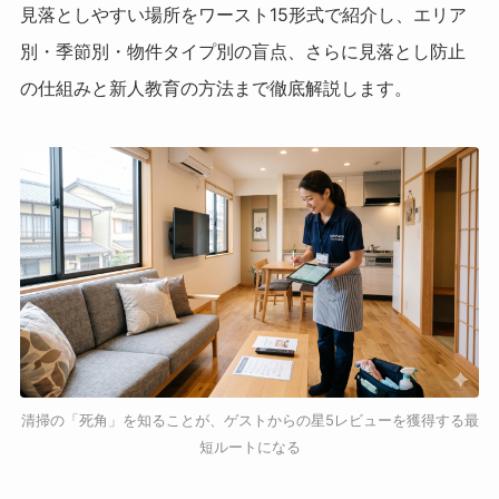
見落としやすい場所をワースト15形式で紹介し、エリア
別・季節別・物件タイプ別の盲点、さらに見落とし防止
の仕組みと新人教育の方法まで徹底解説します。
清掃の「死角」を知ることが、ゲストからの星5レビューを獲得する最
短ルートになる