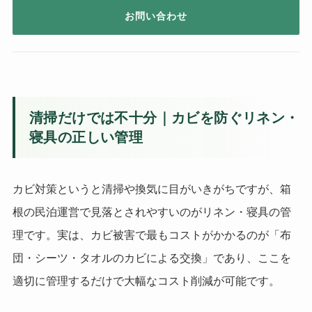
お問い合わせ
清掃だけでは不十分｜カビを防ぐリネン・
寝具の正しい管理
カビ対策というと清掃や換気に目がいきがちですが、箱
根の民泊運営で見落とされやすいのがリネン・寝具の管
理です。実は、カビ被害で最もコストがかかるのが「布
団・シーツ・タオルのカビによる交換」であり、ここを
適切に管理するだけで大幅なコスト削減が可能です。