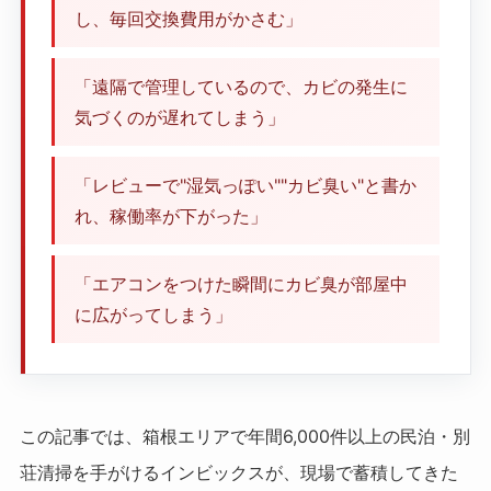
し、毎回交換費用がかさむ」
「遠隔で管理しているので、カビの発生に
気づくのが遅れてしまう」
「レビューで"湿気っぽい""カビ臭い"と書か
れ、稼働率が下がった」
「エアコンをつけた瞬間にカビ臭が部屋中
に広がってしまう」
この記事では、箱根エリアで年間6,000件以上の民泊・別
荘清掃を手がけるインビックスが、現場で蓄積してきた