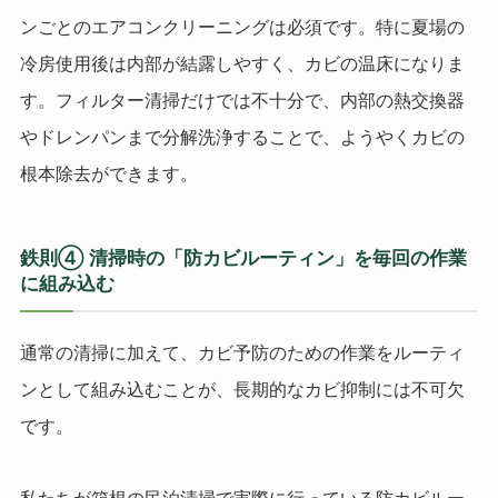
ンごとのエアコンクリーニングは必須です。特に夏場の
冷房使用後は内部が結露しやすく、カビの温床になりま
す。フィルター清掃だけでは不十分で、内部の熱交換器
やドレンパンまで分解洗浄することで、ようやくカビの
根本除去ができます。
鉄則④ 清掃時の「防カビルーティン」を毎回の作業
に組み込む
通常の清掃に加えて、カビ予防のための作業をルーティ
ンとして組み込むことが、長期的なカビ抑制には不可欠
です。