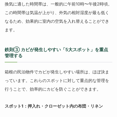
換気に適した時間帯は、一般的に午前10時〜午後2時頃。
この時間帯は気温が上がり、外気の相対湿度が最も低く
なるため、効果的に室内の空気を入れ替えることができ
ます。
鉄則③ カビが発生しやすい「5大スポット」を重点
管理する
箱根の民泊物件でカビが発生しやすい場所は、ほぼ決ま
っています。これらのスポットに対して重点的な管理を
行うことで、効率的にカビを防ぐことができます。
スポット1：押入れ・クローゼット内の布団・リネン