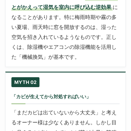
とがかえって湿気を室内に呼び込む逆効果
に
なることがあります。特に梅雨時期や霧の多
い夏場、雨天時に窓を開放するのは、湿った
空気を招き入れているようなものです。正し
くは、除湿機やエアコンの除湿機能を活用し
た「機械換気」が基本です。
MYTH 02
「カビが生えてから対処すればいい」
「まだカビは出ていないから大丈夫」と考え
るオーナー様は少なくありません。しかし目