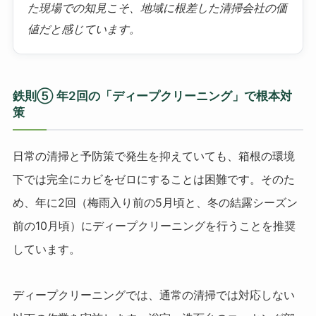
た現場での知見こそ、地域に根差した清掃会社の価
値だと感じています。
鉄則⑤ 年2回の「ディープクリーニング」で根本対
策
日常の清掃と予防策で発生を抑えていても、箱根の環境
下では完全にカビをゼロにすることは困難です。そのた
め、年に2回（梅雨入り前の5月頃と、冬の結露シーズン
前の10月頃）にディープクリーニングを行うことを推奨
しています。
ディープクリーニングでは、通常の清掃では対応しない