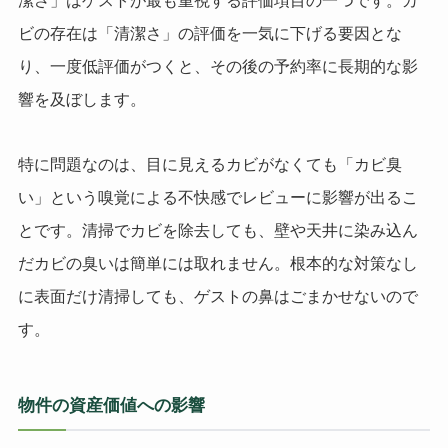
潔さ」はゲストが最も重視する評価項目の一つです。カ
ビの存在は「清潔さ」の評価を一気に下げる要因とな
り、一度低評価がつくと、その後の予約率に長期的な影
響を及ぼします。
特に問題なのは、目に見えるカビがなくても「カビ臭
い」という嗅覚による不快感でレビューに影響が出るこ
とです。清掃でカビを除去しても、壁や天井に染み込ん
だカビの臭いは簡単には取れません。根本的な対策なし
に表面だけ清掃しても、ゲストの鼻はごまかせないので
す。
物件の資産価値への影響