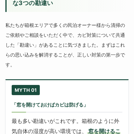
な3つの勘違い
私たちが箱根エリアで多くの民泊オーナー様から清掃の
ご依頼やご相談をいただく中で、カビ対策について共通
した「勘違い」があることに気づきました。まずはこれ
らの思い込みを解消することが、正しい対策の第一歩で
す。
MYTH 01
「窓を開けておけばカビは防げる」
最も多い勘違いがこれです。箱根のように外
気自体の湿度が高い環境では、
窓を開けるこ