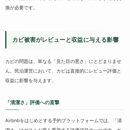
換が必要です。
カビ被害がレビューと収益に与える影響
カビの問題は、単なる「見た目の悪さ」にとどまりませ
ん。民泊運営において、カビは直接的にレビュー評価と
収益に影響を与えます。
「清潔さ」評価への直撃
Airbnbをはじめとする予約プラットフォームでは、「清