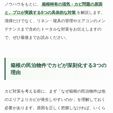
ノウハウをもとに、
箱根特有の湿気・カビ問題の原因
と、プロが実践する5つの具体的な対策
を解説します。
清掃だけでなく、リネン・寝具の管理やエアコンのメン
テナンスまで含めたトータルな対策をお伝えしますの
で、ぜひ最後までお読みください。
箱根の民泊物件でカビが深刻化する3つの
理由
カビ対策を考える前に、まず「なぜ箱根の民泊物件は他
のエリアよりカビが発生しやすいのか」を理解しておく
必要があります。原因を正しく把握しなければ、いくら