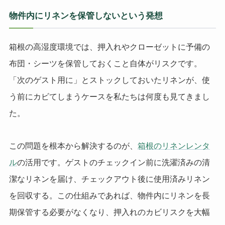
物件内にリネンを保管しないという発想
箱根の高湿度環境では、押入れやクローゼットに予備の
布団・シーツを保管しておくこと自体がリスクです。
「次のゲスト用に」とストックしておいたリネンが、使
う前にカビてしまうケースを私たちは何度も見てきまし
た。
この問題を根本から解決するのが、
箱根のリネンレンタ
ル
の活用です。ゲストのチェックイン前に洗濯済みの清
潔なリネンを届け、チェックアウト後に使用済みリネン
を回収する。この仕組みであれば、物件内にリネンを長
期保管する必要がなくなり、押入れのカビリスクを大幅