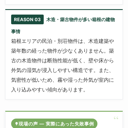
REASON 03
木造・築古物件が多い箱根の建物
事情
箱根エリアの民泊・別荘物件は、木造建築や
築年数の経った物件が少なくありません。築
古の木造物件は断熱性能が低く、壁や床から
外気の湿気が浸入しやすい構造です。また、
気密性が低いため、霧や湿った外気が室内に
入り込みやすい傾向があります。
現場の声 ― 実際にあった失敗事例