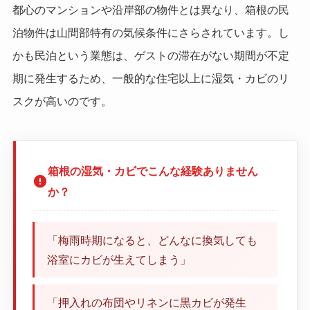
都心のマンションや沿岸部の物件とは異なり、箱根の民
泊物件は山間部特有の気候条件にさらされています。し
かも民泊という業態は、ゲストの滞在がない期間が不定
期に発生するため、一般的な住宅以上に湿気・カビのリ
スクが高いのです。
箱根の湿気・カビでこんな経験ありません
か？
「梅雨時期になると、どんなに換気しても
浴室にカビが生えてしまう」
「押入れの布団やリネンに黒カビが発生