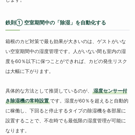
鉄則① 空室期間中の「除湿」を自動化する
箱根のカビ対策で最も効果が大きいのは、ゲストがいな
い空室期間中の湿度管理です。人がいない間も室内の湿
度を60％以下に保つことができれば、カビの発生リスク
は大幅に下がります。
具体的な方法として推奨しているのが、
湿度センサー付
き除湿機の常時設置
です。湿度が60％を超えると自動的
に稼働し、下回ると停止するタイプの除湿機を各部屋に
設置することで、不在時でも最低限の湿度管理が可能に
なります。