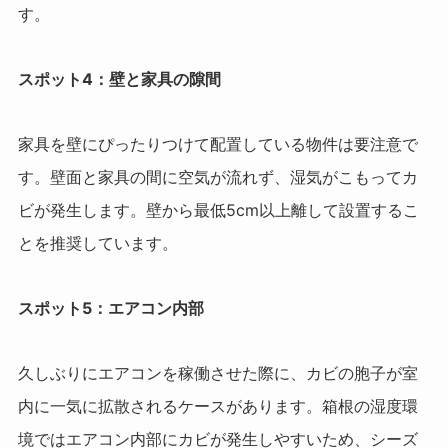
す。
スポット4：壁と家具の隙間
家具を壁にぴったりつけて配置している物件は要注意で
す。壁面と家具の間に空気が流れず、湿気がこもってカ
ビが発生します。壁から最低5cm以上離して設置するこ
とを推奨しています。
スポット5：エアコン内部
久しぶりにエアコンを稼働させた際に、カビの胞子が室
内に一気に拡散されるケースがあります。箱根の湿度環
境ではエアコン内部にカビが発生しやすいため、シーズ