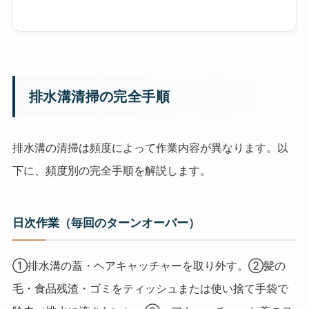
排水溝清掃の完全手順
排水溝の清掃は頻度によって作業内容が異なります。以
下に、頻度別の完全手順を解説します。
日次作業（毎回のターンオーバー）
①排水溝の蓋・ヘアキャッチャーを取り外す。②髪の
毛・食品残渣・ゴミをティッシュまたは使い捨て手袋で