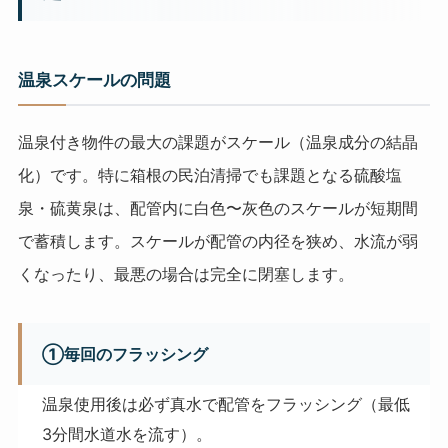
温泉スケールの問題
温泉付き物件の最大の課題がスケール（温泉成分の結晶
化）です。特に箱根の民泊清掃でも課題となる硫酸塩
泉・硫黄泉は、配管内に白色〜灰色のスケールが短期間
で蓄積します。スケールが配管の内径を狭め、水流が弱
くなったり、最悪の場合は完全に閉塞します。
①毎回のフラッシング
温泉使用後は必ず真水で配管をフラッシング（最低
3分間水道水を流す）。