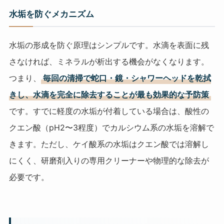
水垢を防ぐメカニズム
水垢の形成を防ぐ原理はシンプルです。水滴を表面に残
さなければ、ミネラルが析出する機会がなくなります。
つまり、
毎回の清掃で蛇口・鏡・シャワーヘッドを乾拭
きし、水滴を完全に除去することが最も効果的な予防策
です。すでに軽度の水垢が付着している場合は、酸性の
クエン酸（pH2〜3程度）でカルシウム系の水垢を溶解で
きます。ただし、ケイ酸系の水垢はクエン酸では溶解し
にくく、研磨剤入りの専用クリーナーや物理的な除去が
必要です。