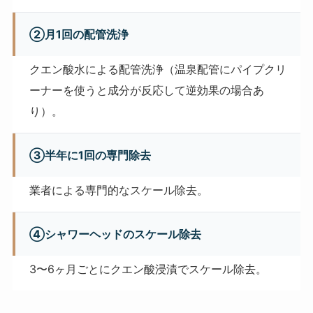
②月1回の配管洗浄
クエン酸水による配管洗浄（温泉配管にパイプクリ
ーナーを使うと成分が反応して逆効果の場合あ
り）。
③半年に1回の専門除去
業者による専門的なスケール除去。
④シャワーヘッドのスケール除去
3〜6ヶ月ごとにクエン酸浸漬でスケール除去。