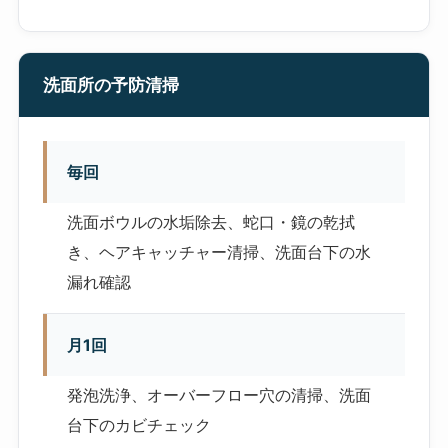
洗面所の予防清掃
毎回
洗面ボウルの水垢除去、蛇口・鏡の乾拭
き、ヘアキャッチャー清掃、洗面台下の水
漏れ確認
月1回
発泡洗浄、オーバーフロー穴の清掃、洗面
台下のカビチェック