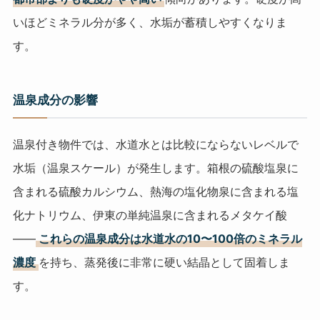
いほどミネラル分が多く、水垢が蓄積しやすくなりま
す。
温泉成分の影響
温泉付き物件では、水道水とは比較にならないレベルで
水垢（温泉スケール）が発生します。箱根の硫酸塩泉に
含まれる硫酸カルシウム、熱海の塩化物泉に含まれる塩
化ナトリウム、伊東の単純温泉に含まれるメタケイ酸
——
これらの温泉成分は水道水の10〜100倍のミネラル
濃度
を持ち、蒸発後に非常に硬い結晶として固着しま
す。