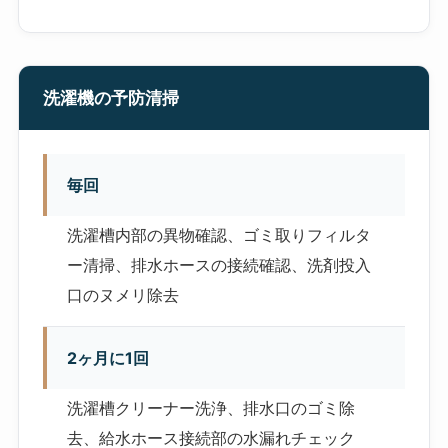
洗濯機の予防清掃
毎回
洗濯槽内部の異物確認、ゴミ取りフィルタ
ー清掃、排水ホースの接続確認、洗剤投入
口のヌメリ除去
2ヶ月に1回
洗濯槽クリーナー洗浄、排水口のゴミ除
去、給水ホース接続部の水漏れチェック