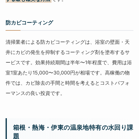
防カビコーティング
清掃業者による防カビコーティングは、浴室の壁面・天
井にカビの発生を抑制するコーティング剤を塗布するサ
ービスです。効果持続期間は半年〜1年程度で、費用は浴
室1室あたり15,000〜30,000円が相場です。高稼働の物
件では、カビ除去の手間と時間を考えるとコストパフォ
ーマンスの良い投資です。
箱根・熱海・伊東の温泉地特有の水回り課
題