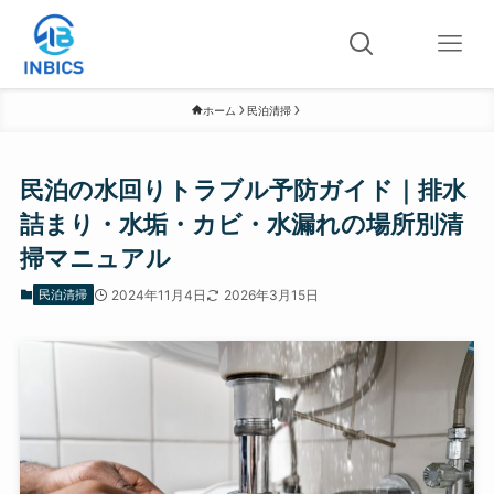
ホーム
民泊清掃
民泊の水回りトラブル予防ガイド｜排水
詰まり・水垢・カビ・水漏れの場所別清
掃マニュアル
民泊清掃
2024年11月4日
2026年3月15日