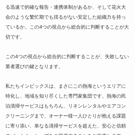
る迅速で的確な報告・連携体制があるか、そして花火大
会のような繁忙期でも揺るがない安定した組織力を持っ
ているか。この4つの視点から総合的に判断することが大
切です。
この4つの視点から総合的に判断することが、失敗しない
業者選びの鍵となります。
私たちインビックスは、まさにこの熱海というエリアに
特化し、地域を知り尽くした専門家集団です。熱海の民
泊清掃サービスはもちろん、リネンレンタルやエアコン
クリーニングまで、オーナー様一人ひとりが抱える課題
に寄り添い、単なる清掃サービスを超えた、安心と信頼