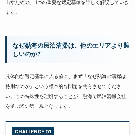
出すための、4つの重要な選定基準を詳しく解説していき
ます。
なぜ熱海の民泊清掃は、他のエリアより難
しいのか?
具体的な選定基準に入る前に、まず「なぜ熱海の清掃は
特別なのか」という根本的な問題を共有させてくださ
い。この特殊性を理解することが、熱海で民泊清掃会社
を選ぶ際の第一歩となります。
CHALLENGE 01