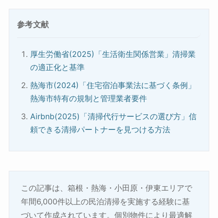
参考文献
厚生労働省(2025)「生活衛生関係営業」清掃業
の適正化と基準
熱海市(2024)「住宅宿泊事業法に基づく条例」
熱海市特有の規制と管理業者要件
Airbnb(2025)「清掃代行サービスの選び方」信
頼できる清掃パートナーを見つける方法
この記事は、箱根・熱海・小田原・伊東エリアで
年間6,000件以上の民泊清掃を実施する経験に基
づいて作成されています。個別物件により最適解