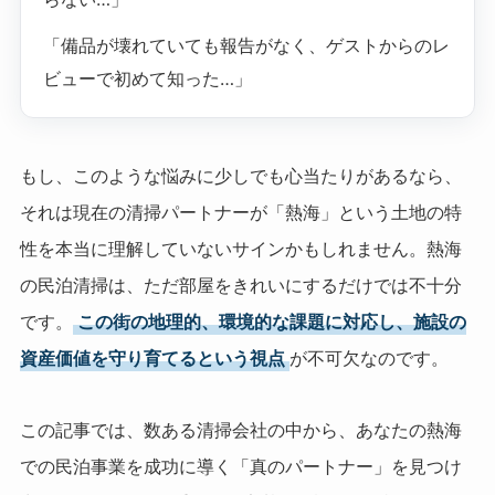
「備品が壊れていても報告がなく、ゲストからのレ
ビューで初めて知った…」
もし、このような悩みに少しでも心当たりがあるなら、
それは現在の清掃パートナーが「熱海」という土地の特
性を本当に理解していないサインかもしれません。熱海
の民泊清掃は、ただ部屋をきれいにするだけでは不十分
です。
この街の地理的、環境的な課題に対応し、施設の
資産価値を守り育てるという視点
が不可欠なのです。
この記事では、数ある清掃会社の中から、あなたの熱海
での民泊事業を成功に導く「真のパートナー」を見つけ