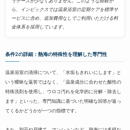
うケースが少なくありません。このような経験か
ら、インビックスでは温泉浴室の定期ケアを標準サ
ービスに含め、追加費用なしでご利用いただける料
金体系を採用しています。
条件2の詳細：熱海の特殊性を理解した専門性
温泉浴室の清掃について、「水垢もきれいにします」と
いう曖昧な返答ではなく、「温泉成分に合わせた酸性の
特殊洗剤を使用し、ウロコ汚れを化学的に分解・除去し
ます」といった、専門知識に基づいた明確な回答が返っ
てくるかどうかが一つの指標です。
また、別荘や戸建て、マンションなど、熱海には多様な