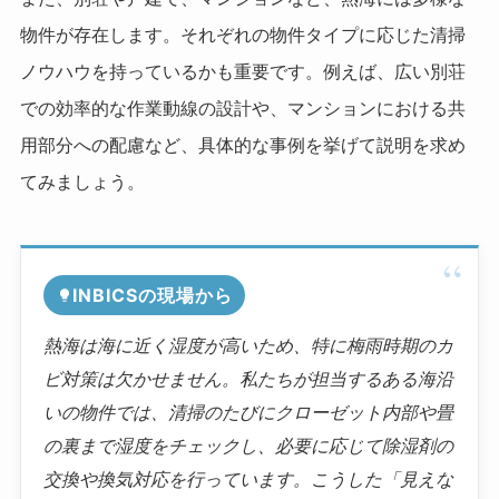
物件が存在します。それぞれの物件タイプに応じた清掃
ノウハウを持っているかも重要です。例えば、広い別荘
での効率的な作業動線の設計や、マンションにおける共
用部分への配慮など、具体的な事例を挙げて説明を求め
てみましょう。
INBICSの現場から
熱海は海に近く湿度が高いため、特に梅雨時期のカ
ビ対策は欠かせません。私たちが担当するある海沿
いの物件では、清掃のたびにクローゼット内部や畳
の裏まで湿度をチェックし、必要に応じて除湿剤の
交換や換気対応を行っています。こうした「見えな