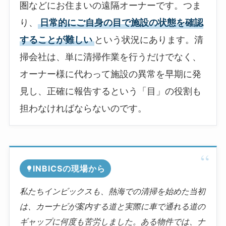
圏などにお住まいの遠隔オーナーです。つま
り、
日常的にご自身の目で施設の状態を確認
することが難しい
という状況にあります。清
掃会社は、単に清掃作業を行うだけでなく、
オーナー様に代わって施設の異常を早期に発
見し、正確に報告するという「目」の役割も
担わなければならないのです。
INBICSの現場から
私たちインビックスも、熱海での清掃を始めた当初
は、カーナビが案内する道と実際に車で通れる道の
ギャップに何度も苦労しました。ある物件では、ナ