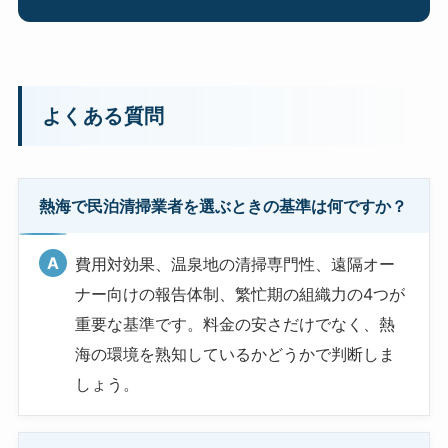
よくある質問
熱海で民泊清掃業者を選ぶときの基準は何ですか？
費用対効果、温泉地の清掃専門性、遠隔オー
ナー向けの報告体制、繁忙期の組織力の4つが
重要な基準です。料金の安さだけでなく、熱
海の環境を熟知しているかどうかで判断しま
しょう。