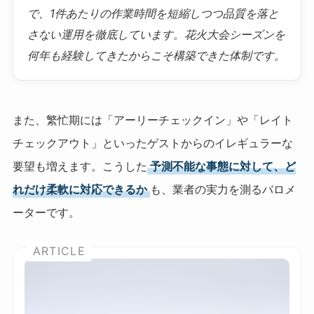
で、1件あたりの作業時間を短縮しつつ品質を落と
さない運用を徹底しています。花火大会シーズンを
何年も経験してきたからこそ構築できた体制です。
また、繁忙期には「アーリーチェックイン」や「レイト
チェックアウト」といったゲストからのイレギュラーな
要望も増えます。こうした
予測不能な事態に対して、ど
れだけ柔軟に対応できるか
も、業者の実力を測るバロメ
ーターです。