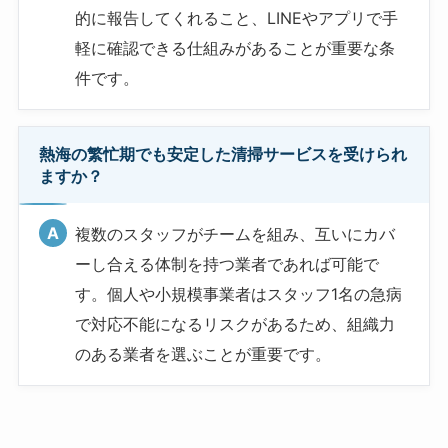
的に報告してくれること、LINEやアプリで手
軽に確認できる仕組みがあることが重要な条
件です。
熱海の繁忙期でも安定した清掃サービスを受けられ
ますか？
複数のスタッフがチームを組み、互いにカバ
ーし合える体制を持つ業者であれば可能で
す。個人や小規模事業者はスタッフ1名の急病
で対応不能になるリスクがあるため、組織力
のある業者を選ぶことが重要です。