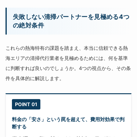
失敗しない清掃パートナーを見極める4つ
の絶対条件
これらの熱海特有の課題を踏まえ、本当に信頼できる熱
海エリアの清掃代行業者を見極めるためには、何を基準
に判断すれば良いのでしょうか。4つの視点から、その条
件を具体的に解説します。
POINT 01
料金の「安さ」という罠を超えて、費用対効果で判
断する