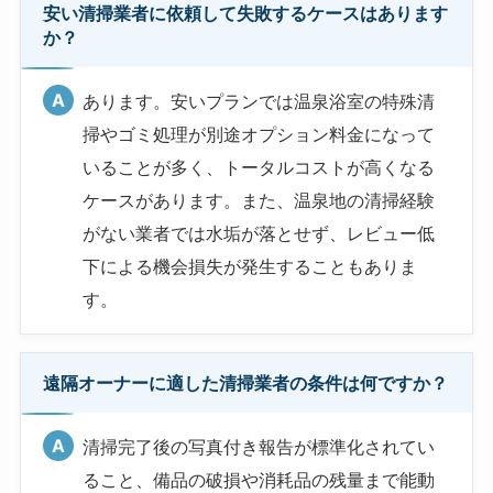
安い清掃業者に依頼して失敗するケースはあります
か？
あります。安いプランでは温泉浴室の特殊清
掃やゴミ処理が別途オプション料金になって
いることが多く、トータルコストが高くなる
ケースがあります。また、温泉地の清掃経験
がない業者では水垢が落とせず、レビュー低
下による機会損失が発生することもありま
す。
遠隔オーナーに適した清掃業者の条件は何ですか？
清掃完了後の写真付き報告が標準化されてい
ること、備品の破損や消耗品の残量まで能動