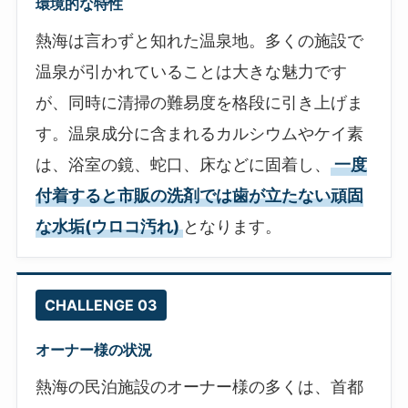
環境的な特性
熱海は言わずと知れた温泉地。多くの施設で
温泉が引かれていることは大きな魅力です
が、同時に清掃の難易度を格段に引き上げま
す。温泉成分に含まれるカルシウムやケイ素
は、浴室の鏡、蛇口、床などに固着し、
一度
付着すると市販の洗剤では歯が立たない頑固
な水垢(ウロコ汚れ)
となります。
CHALLENGE 03
オーナー様の状況
熱海の民泊施設のオーナー様の多くは、首都