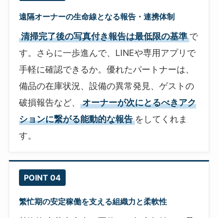
遠隔オーナーの生命線となる報告・連携体制
清掃完了後の写真付き報告は最低限の基準
で
す。さらに一歩進んで、LINEや専用アプリで
手軽に確認できるか。優れたパートナーは、
備品の在庫状況、設備の異常発見、ゲストの
破損報告など、
オーナーが次にとるべきアク
ションに繋がる能動的な報告
をしてくれま
す。
POINT 04
繁忙期の安定稼働を支える組織力と柔軟性