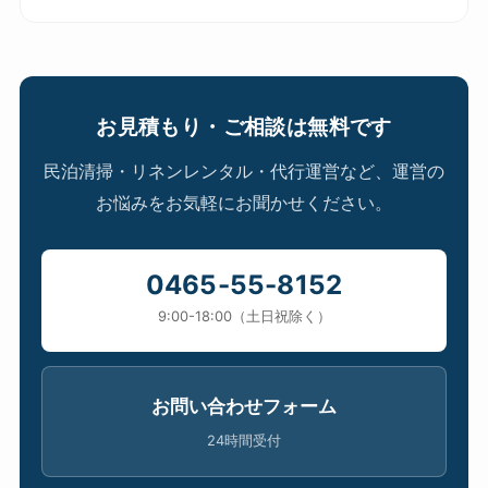
お見積もり・ご相談は無料です
民泊清掃・リネンレンタル・代行運営など、運営の
お悩みをお気軽にお聞かせください。
0465-55-8152
9:00-18:00（土日祝除く）
お問い合わせフォーム
24時間受付