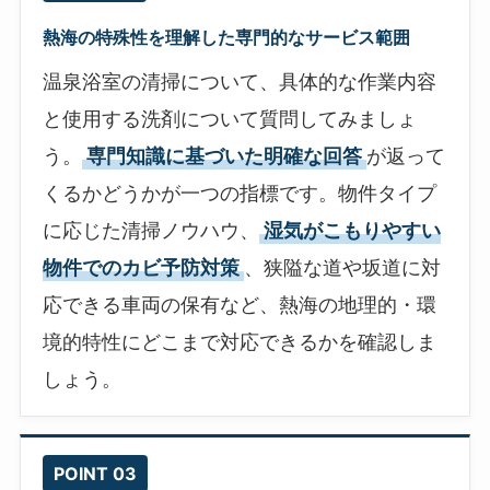
熱海の特殊性を理解した専門的なサービス範囲
温泉浴室の清掃について、具体的な作業内容
と使用する洗剤について質問してみましょ
う。
専門知識に基づいた明確な回答
が返って
くるかどうかが一つの指標です。物件タイプ
に応じた清掃ノウハウ、
湿気がこもりやすい
物件でのカビ予防対策
、狭隘な道や坂道に対
応できる車両の保有など、熱海の地理的・環
境的特性にどこまで対応できるかを確認しま
しょう。
POINT 03