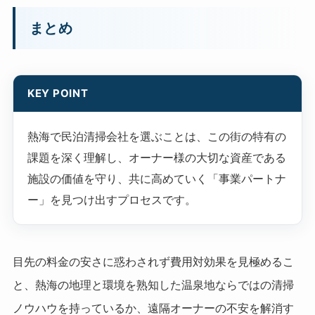
まとめ
KEY POINT
熱海で民泊清掃会社を選ぶことは、この街の特有の
課題を深く理解し、オーナー様の大切な資産である
施設の価値を守り、共に高めていく「事業パートナ
ー」を見つけ出すプロセスです。
目先の料金の安さに惑わされず費用対効果を見極めるこ
と、熱海の地理と環境を熟知した温泉地ならではの清掃
ノウハウを持っているか、遠隔オーナーの不安を解消す