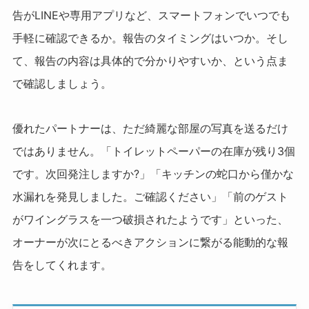
告がLINEや専用アプリなど、スマートフォンでいつでも
手軽に確認できるか。報告のタイミングはいつか。そし
て、報告の内容は具体的で分かりやすいか、という点ま
で確認しましょう。
優れたパートナーは、ただ綺麗な部屋の写真を送るだけ
ではありません。「トイレットペーパーの在庫が残り3個
です。次回発注しますか?」「キッチンの蛇口から僅かな
水漏れを発見しました。ご確認ください」「前のゲスト
がワイングラスを一つ破損されたようです」といった、
オーナーが次にとるべきアクションに繋がる能動的な報
告をしてくれます。