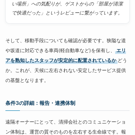
い場所」への気配りが、ゲストからの「部屋が清潔
で快適だった」というレビューに繋がっています。
そして、移動手段についても確認が必要です。狭隘な道
や坂道に対応できる車両(軽自動車など)を保有し、
エリ
アを熟知したスタッフが安定的に配置されているか
どう
か。これが、天候に左右されない安定したサービス提供
の基盤となります。
条件3の詳細：報告・連携体制
遠隔オーナーにとって、清掃会社とのコミュニケーショ
ン体制は、運営の質そのものを左右する生命線です。報