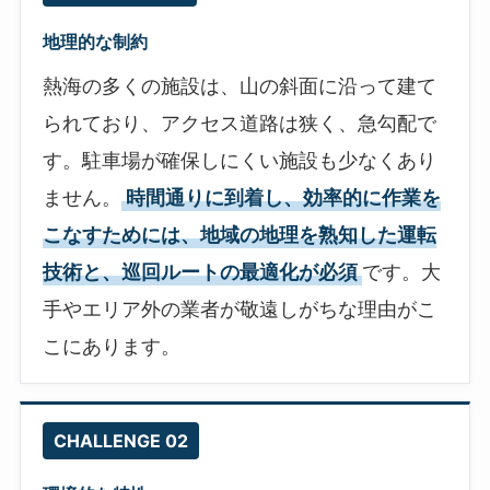
地理的な制約
熱海の多くの施設は、山の斜面に沿って建て
られており、アクセス道路は狭く、急勾配で
す。駐車場が確保しにくい施設も少なくあり
ません。
時間通りに到着し、効率的に作業を
こなすためには、地域の地理を熟知した運転
技術と、巡回ルートの最適化が必須
です。大
手やエリア外の業者が敬遠しがちな理由がこ
こにあります。
CHALLENGE 02