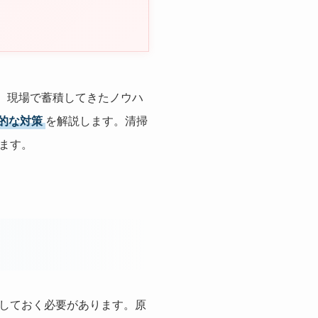
が、現場で蓄積してきたノウハ
的な対策
を解説します。清掃
ます。
しておく必要があります。原