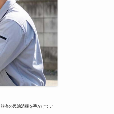
。熱海の民泊清掃を手がけてい