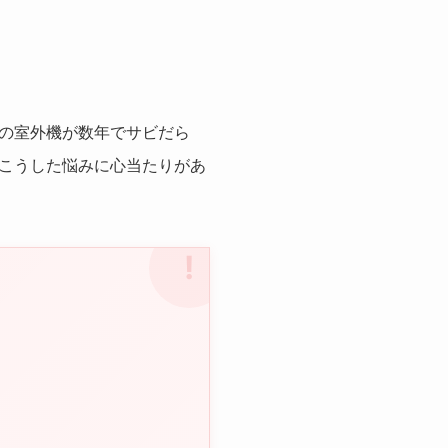
の室外機が数年でサビだら
こうした悩みに心当たりがあ