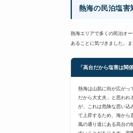
熱海の民泊塩害
熱海エリアで多くの民泊オー
あることに気づきました。ま
「高台だから塩害は関
熱海は山肌に街が広がっ
だから大丈夫」と思われ
が、これは危険な思い込
て上昇するため、海から
風の通り道にある高台の
すいことがあります。実際