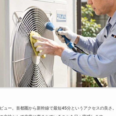
ビュー。首都圏から新幹線で最短45分というアクセスの良さ