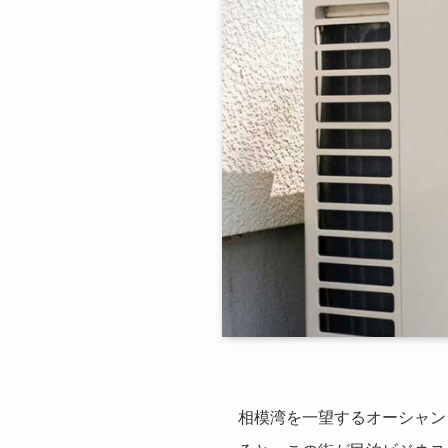
相模湾を一望するオーシャン