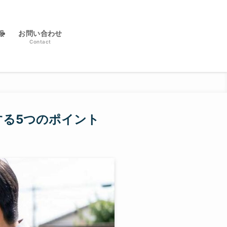
報
お問い合わせ
Contact
する5つのポイント