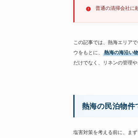
普通の清掃会社に
この記事では、熱海エリアで
ウをもとに、
熱海の海沿い
だけでなく、リネンの管理や
熱海の民泊物件
塩害対策を考える前に、まず